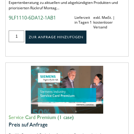
Expertenberatung zu aktuellen und abgekündigten Produkten und
priorisierten Rückruf Montag…
9LF1110-6DA12-1AB1
Lieferzeit
exkl. MwSt. |
in Tagen 1
kostenloser
Versand
ZUR ANFRAGE HINZUFÜGEN
Service Card Premium (1 case)
Preis auf Anfrage