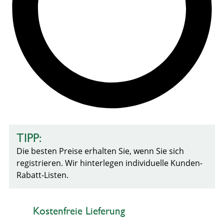
TIPP:
Die besten Preise erhalten Sie, wenn Sie sich
registrieren. Wir hinterlegen individuelle Kunden-
Rabatt-Listen.
Kostenfreie Lieferung