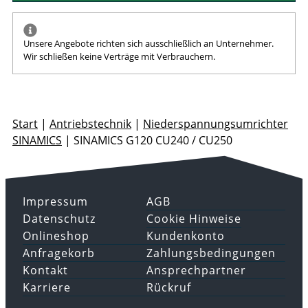
Unsere Angebote richten sich ausschließlich an Unternehmer.
Wir schließen keine Verträge mit Verbrauchern.
Start
|
Antriebstechnik
|
Niederspannungsumrichter
SINAMICS
|
SINAMICS G120 CU240 / CU250
Impressum
AGB
Datenschutz
Cookie Hinweise
Onlineshop
Kundenkonto
Anfragekorb
Zahlungsbedingungen
Kontakt
Ansprechpartner
Karriere
Rückruf