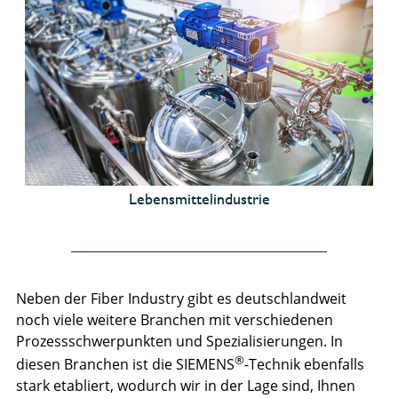
Lebensmittelindustrie
Neben der Fiber Industry gibt es deutschlandweit
noch viele weitere Branchen mit verschiedenen
Prozessschwerpunkten und Spezialisierungen. In
®
diesen Branchen ist die SIEMENS
-Technik ebenfalls
stark etabliert, wodurch wir in der Lage sind, Ihnen