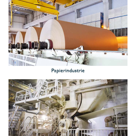
Papierindustrie