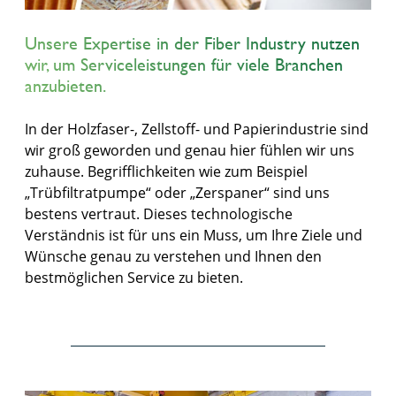
Unsere Expertise in der Fiber Industry nutzen
wir, um Serviceleistungen für viele Branchen
anzubieten.
In der Holzfaser-, Zellstoff- und Papierindustrie sind
wir groß geworden und genau hier fühlen wir uns
zuhause. Begrifflichkeiten wie zum Beispiel
„Trübfiltratpumpe“ oder „Zerspaner“ sind uns
bestens vertraut. Dieses technologische
Verständnis ist für uns ein Muss, um Ihre Ziele und
Wünsche genau zu verstehen und Ihnen den
bestmöglichen Service zu bieten.