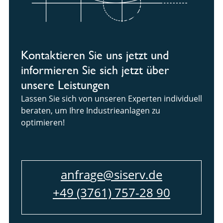
Kontaktieren Sie uns jetzt und
informieren Sie sich jetzt über
unsere Leistungen
Lassen Sie sich von unseren Experten individuell
beraten, um Ihre Industrieanlagen zu
optimieren!
arfna
sis@eg
ed.vre
+49 (3761) 757-28 90