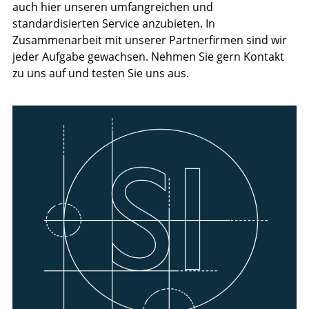
auch hier unseren umfangreichen und
standardisierten Service anzubieten. In
Zusammenarbeit mit unserer Partnerfirmen sind wir
jeder Aufgabe gewachsen. Nehmen Sie gern Kontakt
zu uns auf und testen Sie uns aus.