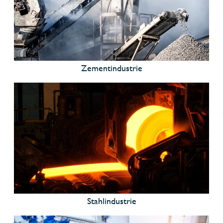
Zementindustrie
Stahlindustrie