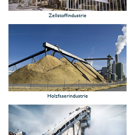
Zellstoffindustrie
Holzfaserindustrie