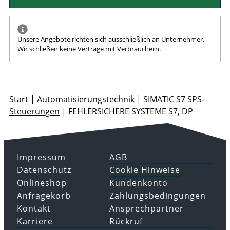
Unsere Angebote richten sich ausschließlich an Unternehmer.
Wir schließen keine Verträge mit Verbrauchern.
Start
|
Automatisierungstechnik
|
SIMATIC S7 SPS-
Steuerungen
|
FEHLERSICHERE SYSTEME S7, DP
Impressum
AGB
Datenschutz
Cookie Hinweise
Onlineshop
Kundenkonto
Anfragekorb
Zahlungsbedingungen
Kontakt
Ansprechpartner
Karriere
Rückruf