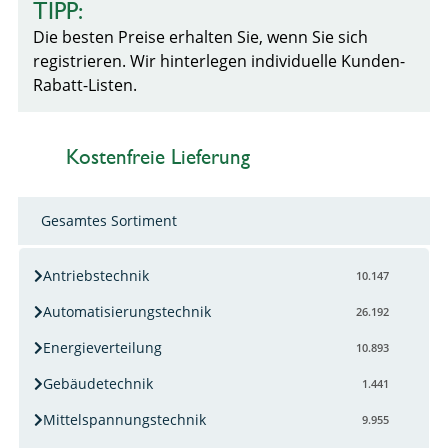
TIPP:
Die besten Preise erhalten Sie, wenn Sie sich
registrieren. Wir hinterlegen individuelle Kunden-
Rabatt-Listen.
Kostenfreie Lieferung
Gesamtes Sortiment
Antriebstechnik
10.147
Automatisierungstechnik
26.192
Energieverteilung
10.893
Gebäudetechnik
1.441
Mittelspannungstechnik
9.955