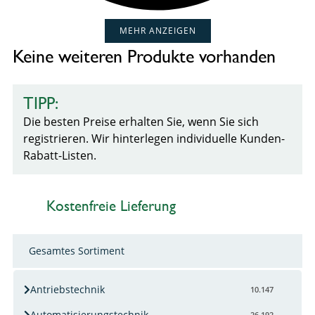
MEHR ANZEIGEN
Keine weiteren Produkte vorhanden
TIPP:
Die besten Preise erhalten Sie, wenn Sie sich
registrieren. Wir hinterlegen individuelle Kunden-
Rabatt-Listen.
Kostenfreie Lieferung
Gesamtes Sortiment
Antriebstechnik
10.147
Automatisierungstechnik
26.192