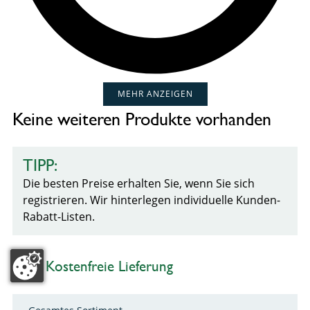
MEHR ANZEIGEN
Keine weiteren Produkte vorhanden
TIPP:
Die besten Preise erhalten Sie, wenn Sie sich
registrieren. Wir hinterlegen individuelle Kunden-
Rabatt-Listen.
Kostenfreie Lieferung