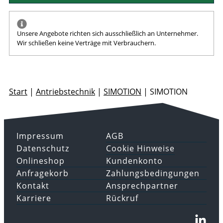
Unsere Angebote richten sich ausschließlich an Unternehmer.
Wir schließen keine Verträge mit Verbrauchern.
Start
|
Antriebstechnik
|
SIMOTION
|
SIMOTION
Impressum
AGB
Datenschutz
Cookie Hinweise
Onlineshop
Kundenkonto
Anfragekorb
Zahlungsbedingungen
Kontakt
Ansprechpartner
Karriere
Rückruf