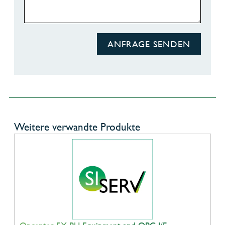
ANFRAGE SENDEN
Weitere verwandte Produkte