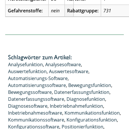
Gefahrenstoffe:
nein
Rabattgruppe:
731
Schlagwörter zum Artikel:
Analysefunktion
,
Analysesoftware
,
Auswertefunktion
,
Auswertesoftware
,
Automatisierungs-Software
,
Automatisierungssoftware
,
Bewegungsfunktion
,
Bewegungssoftware
,
Datenerfassungsfunktion
,
Datenerfassungssoftware
,
Diagnosefunktion
,
Diagnosesoftware
,
Inbetriebnahmefunktion
,
Inbetriebnahmesoftware
,
Kommunikationsfunktion
,
Kommunikationssoftware
,
Konfigurationsfunktion
,
Konfigurationssoftware
,
Positionierfunktion
,