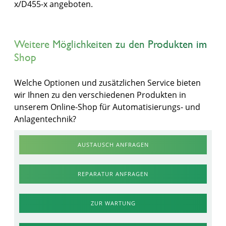
x/D455-x angeboten.
Weitere Möglichkeiten zu den Produkten im
Shop
Welche Optionen und zusätzlichen Service bieten
wir Ihnen zu den verschiedenen Produkten in
unserem Online-Shop für Automatisierungs- und
Anlagentechnik?
AUSTAUSCH ANFRAGEN
REPARATUR ANFRAGEN
ZUR WARTUNG