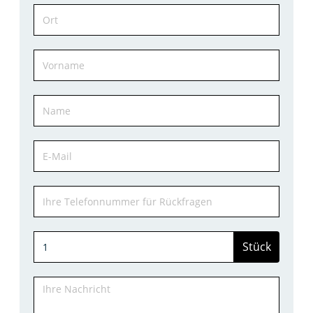
Stück