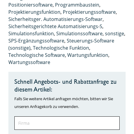
Positioniersoftware
,
Programmbaustein
,
Projektierungsfunktion
,
Projektierungssoftware
,
Sicherheitsger. Automatisierungs-Softwar
,
Sicherheitsgerichtete Automatisierungs-S
,
Simulationsfunktion
,
Simulationssoftware
,
sonstige
,
SPS-Ergänzungssoftware
,
Steuerungs-Software
(sonstige)
,
Technologische Funktion
,
Technologische Software
,
Wartungsfunktion
,
Wartungssoftware
Schnell Angebots- und Rabattanfrage zu
diesem Artikel:
Falls Sie weitere Artikel anfragen möchten, bitten wir Sie
unseren Anfragekorb zu verwenden.