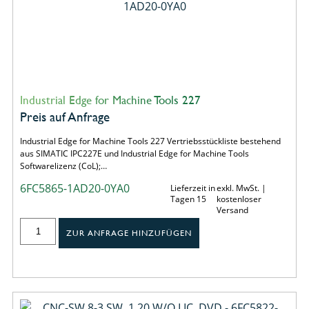
Industrial Edge for Machine Tools 227
Preis auf Anfrage
Industrial Edge for Machine Tools 227 Vertriebsstückliste bestehend
aus SIMATIC IPC227E und Industrial Edge for Machine Tools
Softwarelizenz (CoL);…
6FC5865-1AD20-0YA0
Lieferzeit in
exkl. MwSt. |
Tagen 15
kostenloser
Versand
ZUR ANFRAGE HINZUFÜGEN