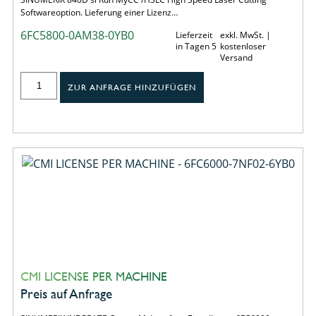
Softwareoption. Lieferung einer Lizenz…
6FC5800-0AM38-0YB0
Lieferzeit
exkl. MwSt. |
in Tagen 5
kostenloser
Versand
ZUR ANFRAGE HINZUFÜGEN
CMI LICENSE PER MACHINE
Preis auf Anfrage