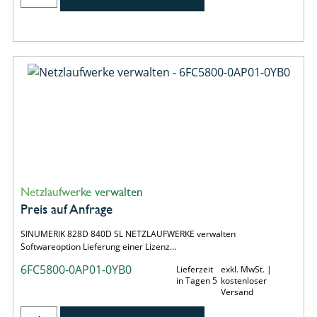
Netzlaufwerke verwalten
Preis auf Anfrage
SINUMERIK 828D 840D SL NETZLAUFWERKE verwalten
Softwareoption Lieferung einer Lizenz…
6FC5800-0AP01-0YB0
Lieferzeit
exkl. MwSt. |
in Tagen 5
kostenloser
Versand