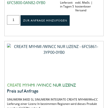
6FC5800-0AN82-0YB0
Lieferzeit
exkl. MwSt. |
in Tagen 5
kostenloser
Versand
ZUR ANFRAGE HINZUFÜGEN
CREATE MYHMI /WINCC NUR LIZENZ
Preis auf Anfrage
SINUMERIK 840D SL SINUMERIK INTEGRATE CREATE MYHMI/WinCC
Lieferung einer Lizenz In bestimmten Regionen wird dieses Produkt