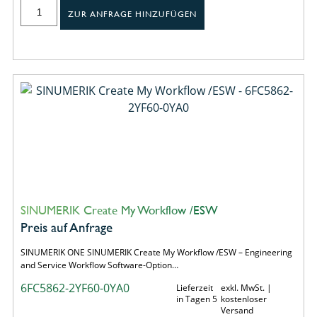
ZUR ANFRAGE HINZUFÜGEN
SINUMERIK Create My Workflow /ESW
Preis auf Anfrage
SINUMERIK ONE SINUMERIK Create My Workflow /ESW – Engineering
and Service Workflow Software-Option…
6FC5862-2YF60-0YA0
Lieferzeit
exkl. MwSt. |
in Tagen 5
kostenloser
Versand