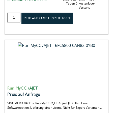
in Tagen 5
kostenloser
Versand
ZUR ANFRAGE HINZUFÜGEN
Run MyCC /AJET
Preis auf Anfrage
SINUMERIK 840D sl Run MyCC /AJET Adjust JErkfilter Time
Softwareoption. Lieferung einer Lizenz. Nicht für Export-Varianten…