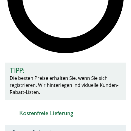
TIPP:
Die besten Preise erhalten Sie, wenn Sie sich
registrieren. Wir hinterlegen individuelle Kunden-
Rabatt-Listen.
Kostenfreie Lieferung