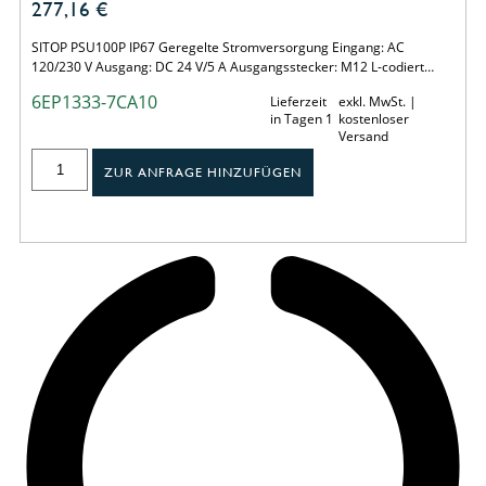
277,16
€
SITOP PSU100P IP67 Geregelte Stromversorgung Eingang: AC
120/230 V Ausgang: DC 24 V/5 A Ausgangsstecker: M12 L-codiert…
6EP1333-7CA10
Lieferzeit
exkl. MwSt. |
in Tagen 1
kostenloser
Versand
ZUR ANFRAGE HINZUFÜGEN