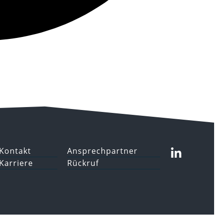
Kontakt
Ansprechpartner
Karriere
Rückruf