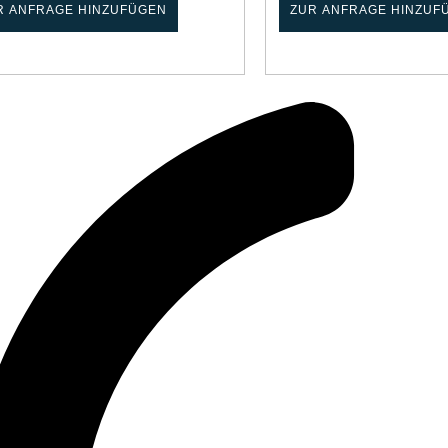
R ANFRAGE HINZUFÜGEN
ZUR ANFRAGE HINZUF