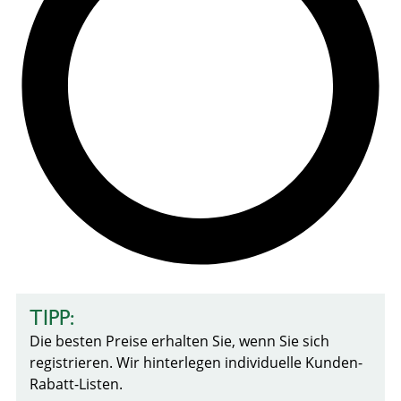
TIPP:
Die besten Preise erhalten Sie, wenn Sie sich
registrieren. Wir hinterlegen individuelle Kunden-
Rabatt-Listen.