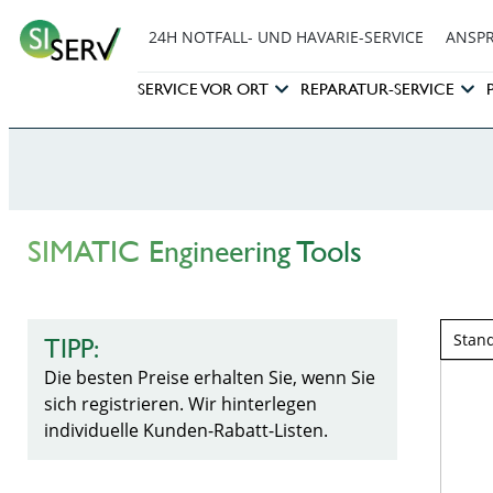
24H NOTFALL- UND HAVARIE-SERVICE
ANSP
SERVICE VOR ORT
REPARATUR-SERVICE
SIMATIC Engineering Tools
TIPP:
Die besten Preise erhalten Sie, wenn Sie
sich registrieren. Wir hinterlegen
individuelle Kunden-Rabatt-Listen.