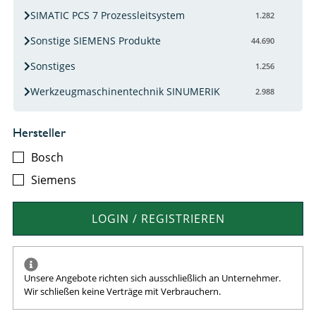
SIMATIC PCS 7 Prozessleitsystem
1.282
Sonstige SIEMENS Produkte
44.690
Sonstiges
1.256
Werkzeugmaschinentechnik SINUMERIK
2.988
Hersteller
Bosch
Siemens
LOGIN / REGISTRIEREN
Unsere Angebote richten sich ausschließlich an Unternehmer.
Wir schließen keine Verträge mit Verbrauchern.