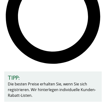
TIPP:
Die besten Preise erhalten Sie, wenn Sie sich
registrieren. Wir hinterlegen individuelle Kunden-
Rabatt-Listen.