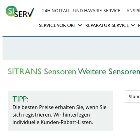
24H NOTFALL- UND HAVARIE-SERVICE
ANSP
SERVICE VOR ORT
REPARATUR-SERVICE
SITRANS Sensoren Weitere Sensore
TIPP:
Die besten Preise erhalten Sie, wenn Sie
sich registrieren. Wir hinterlegen
individuelle Kunden-Rabatt-Listen.