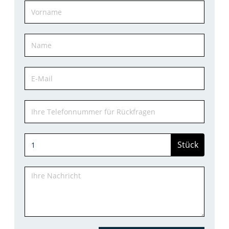
Stück