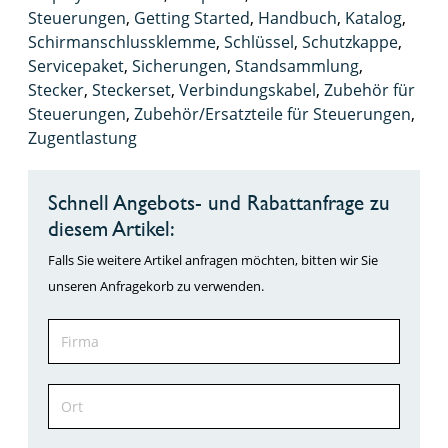
Steuerungen
,
Getting Started
,
Handbuch
,
Katalog
,
Schirmanschlussklemme
,
Schlüssel
,
Schutzkappe
,
Servicepaket
,
Sicherungen
,
Standsammlung
,
Stecker
,
Steckerset
,
Verbindungskabel
,
Zubehör für
Steuerungen
,
Zubehör/Ersatzteile für Steuerungen
,
Zugentlastung
Schnell Angebots- und Rabattanfrage zu
diesem Artikel:
Falls Sie weitere Artikel anfragen möchten, bitten wir Sie
unseren Anfragekorb zu verwenden.