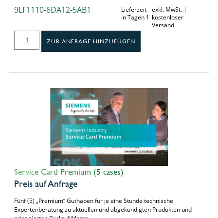
9LF1110-6DA12-5AB1
Lieferzeit
exkl. MwSt. |
in Tagen 1
kostenloser
Versand
ZUR ANFRAGE HINZUFÜGEN
Service Card Premium (5 cases)
Preis auf Anfrage
Fünf (5) „Premium“ Guthaben für je eine Stunde technische
Expertenberatung zu aktuellen und abgekündigten Produkten und