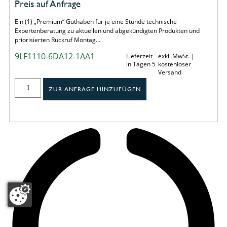
Preis auf Anfrage
Ein (1) „Premium“ Guthaben für je eine Stunde technische
Expertenberatung zu aktuellen und abgekündigten Produkten und
priorisierten Rückruf Montag…
9LF1110-6DA12-1AA1
Lieferzeit
exkl. MwSt. |
in Tagen 5
kostenloser
Versand
ZUR ANFRAGE HINZUFÜGEN