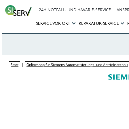
24H NOTFALL- UND HAVARIE-SERVICE
ANSP
SERVICE VOR ORT
REPARATUR-SERVICE
|
Start
Onlineshop für Siemens Automatisierungs- und Antriebstechnik