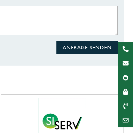
ANFRAGE SENDEN