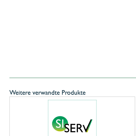
Weitere verwandte Produkte