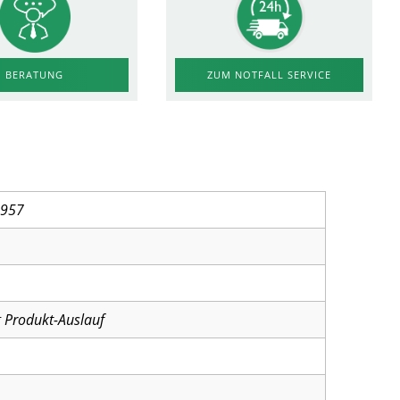
ZUM NOTFALL SERVICE
BERATUNG
2957
 Produkt-Auslauf