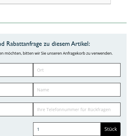
d Rabattanfrage zu diesem Artikel:
ragen möchten, bitten wir Sie unseren Anfragekorb zu verwenden.
Stück