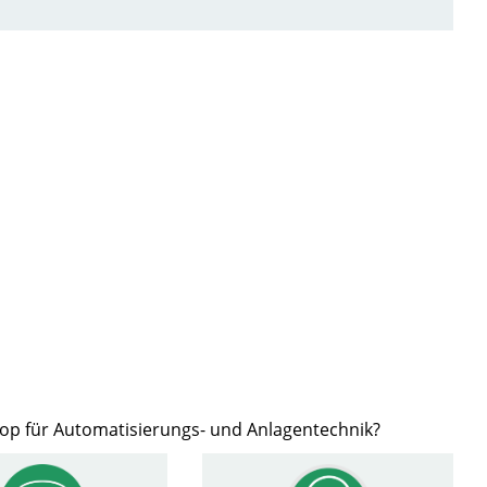
hop für Automatisierungs- und Anlagentechnik?