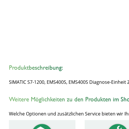
Produktbeschreibung:
SIMATIC S7-1200, EMS400S, EMS400S Diagnose-Einheit
Weitere Möglichkeiten zu den Produkten im Sh
Welche Optionen und zusätzlichen Service bieten wir 