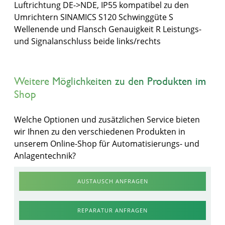
Luftrichtung DE->NDE, IP55 kompatibel zu den
Umrichtern SINAMICS S120 Schwinggüte S
Wellenende und Flansch Genauigkeit R Leistungs-
und Signalanschluss beide links/rechts
Weitere Möglichkeiten zu den Produkten im
Shop
Welche Optionen und zusätzlichen Service bieten
wir Ihnen zu den verschiedenen Produkten in
unserem Online-Shop für Automatisierungs- und
Anlagentechnik?
AUSTAUSCH ANFRAGEN
REPARATUR ANFRAGEN