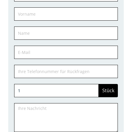
Stück