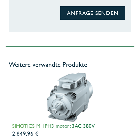
ANFRAGE SENDEN
Weitere verwandte Produkte
SIMOTICS M 1PH3 motor; 3AC 380V
2.649,96
€