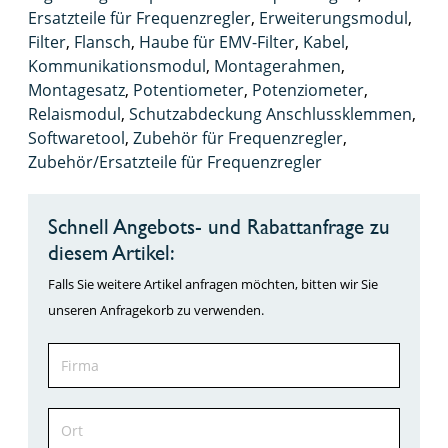
Ersatzteile für Frequenzregler
,
Erweiterungsmodul
,
Filter
,
Flansch
,
Haube für EMV-Filter
,
Kabel
,
Kommunikationsmodul
,
Montagerahmen
,
Montagesatz
,
Potentiometer
,
Potenziometer
,
Relaismodul
,
Schutzabdeckung Anschlussklemmen
,
Softwaretool
,
Zubehör für Frequenzregler
,
Zubehör/Ersatzteile für Frequenzregler
Schnell Angebots- und Rabattanfrage zu
diesem Artikel:
Falls Sie weitere Artikel anfragen möchten, bitten wir Sie
unseren Anfragekorb zu verwenden.