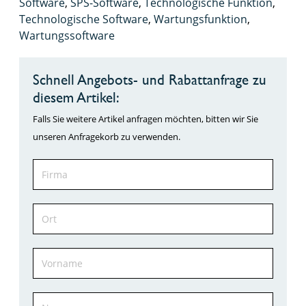
Software
,
SPS-Software
,
Technologische Funktion
,
Technologische Software
,
Wartungsfunktion
,
Wartungssoftware
Schnell Angebots- und Rabattanfrage zu
diesem Artikel:
Falls Sie weitere Artikel anfragen möchten, bitten wir Sie
unseren Anfragekorb zu verwenden.