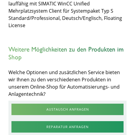
lauffähig mit SIMATIC WinCC Unified
Mehrplatzsystem Client für Systempaket Typ S
Standard/Professional, Deutsch/Englisch, Floating
License
Weitere Möglichkeiten zu den Produkten im
Shop
Welche Optionen und zusätzlichen Service bieten
wir Ihnen zu den verschiedenen Produkten in
unserem Online-Shop für Automatisierungs- und
Anlagentechnik?
AUSTAUSCH ANFRAGEN
REPARATUR ANFRAGEN