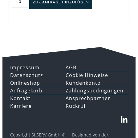
ZUR ANFRAGE HINZUFÜGEN
Impressum
AGB
Datenschutz
Cookie Hinweise
Onlineshop
Kundenkonto
Anfragekorb
Zahlungsbedingungen
Kontakt
Ansprechpartner
Karriere
Rückruf
Copyright SI.SERV GmbH ©
Designed von der