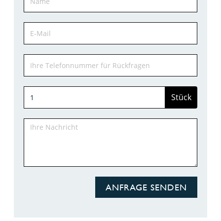
Stück
ANFRAGE SENDEN