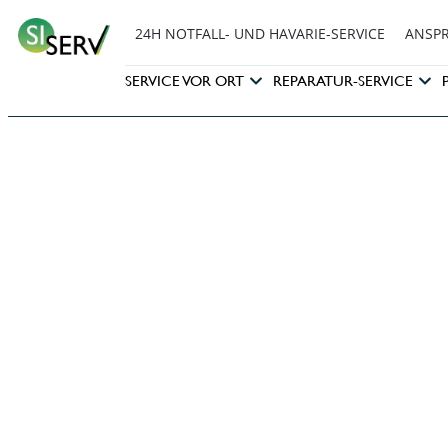
24H NOTFALL- UND HAVARIE-SERVICE
ANSP
SERVICE VOR ORT
REPARATUR-SERVICE