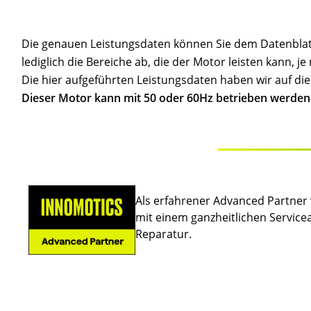
Die genauen Leistungsdaten können Sie dem Datenbla
lediglich die Bereiche ab, die der Motor leisten kann, j
Die hier aufgeführten Leistungsdaten haben wir auf d
Dieser Motor kann mit 50 oder 60Hz betrieben werden
Als erfahrener Advanced Partner 
mit einem ganzheitlichen Service
Reparatur.