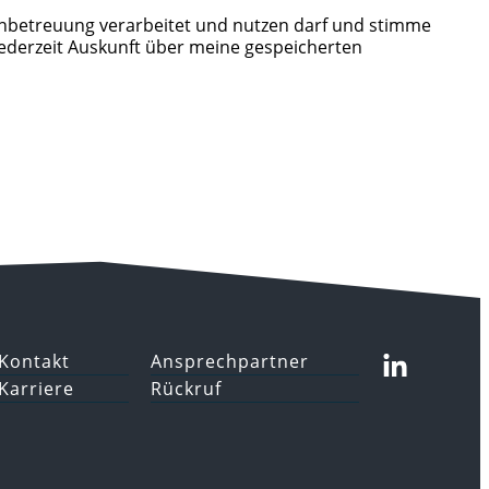
nbetreuung verarbeitet und nutzen darf und stimme
jederzeit Auskunft über meine gespeicherten
Kontakt
Ansprechpartner
Karriere
Rückruf