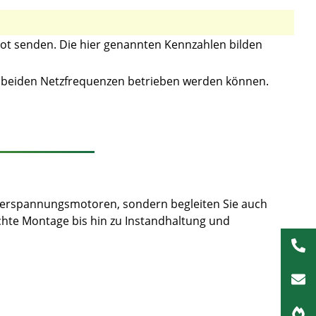
t senden. Die hier genannten Kennzahlen bilden
it beiden Netzfrequenzen betrieben werden können.
iederspannungsmotoren, sondern begleiten Sie auch
chte Montage bis hin zu Instandhaltung und