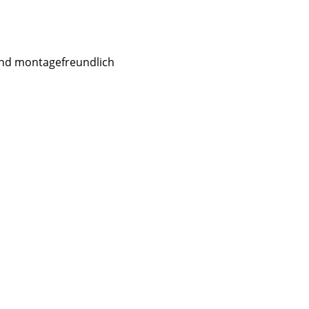
und montagefreundlich