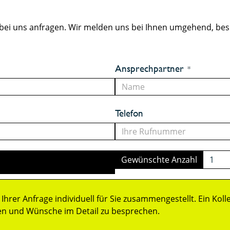
bei uns anfragen. Wir melden uns bei Ihnen umgehend, be
Ansprechpartner
Telefon
Gewünschte Anzahl
Ihrer Anfrage individuell für Sie zusammengestellt. Ein Ko
en und Wünsche im Detail zu besprechen.