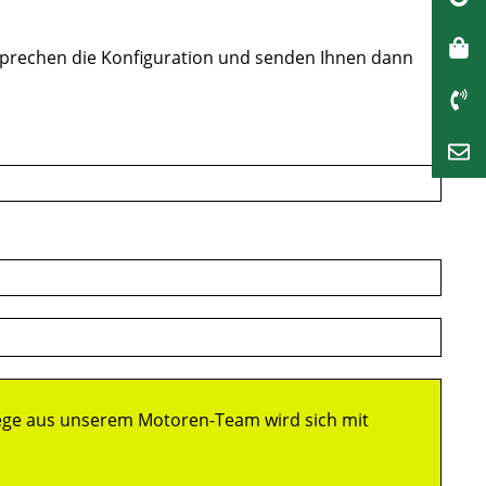
sprechen die Konfiguration und senden Ihnen dann
llege aus unserem Motoren-Team wird sich mit