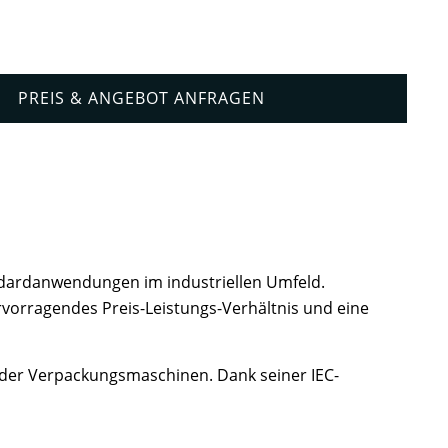
PREIS & ANGEBOT ANFRAGEN
ndardanwendungen im industriellen Umfeld.
vorragendes Preis-Leistungs-Verhältnis und eine
 oder Verpackungsmaschinen. Dank seiner IEC-