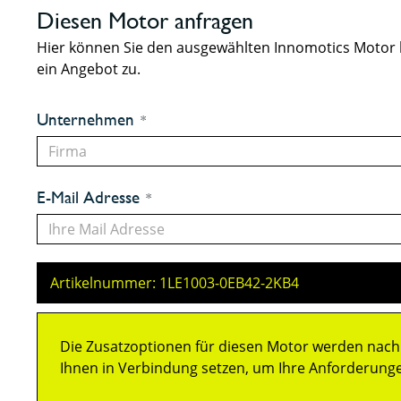
Diesen Motor anfragen
Hier können Sie den ausgewählten Innomotics Motor 
ein Angebot zu.
Unternehmen
E-Mail Adresse
Artikelnummer: 1LE1003-0EB42-2KB4
Die Zusatzoptionen für diesen Motor werden nach 
Ihnen in Verbindung setzen, um Ihre Anforderung