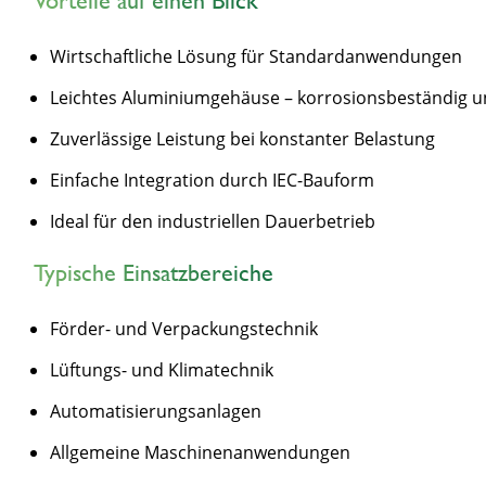
Vorteile auf einen Blick
Wirtschaftliche Lösung für Standardanwendungen
Leichtes Aluminiumgehäuse – korrosionsbeständig 
Zuverlässige Leistung bei konstanter Belastung
Einfache Integration durch IEC-Bauform
Ideal für den industriellen Dauerbetrieb
Typische Einsatzbereiche
Förder- und Verpackungstechnik
Lüftungs- und Klimatechnik
Automatisierungsanlagen
Allgemeine Maschinenanwendungen