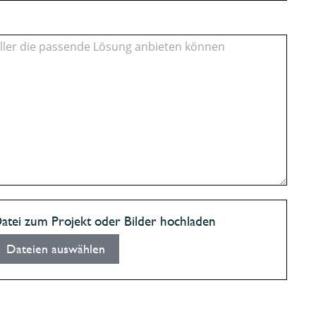
atei zum Projekt oder Bilder hochladen
Dateien auswählen