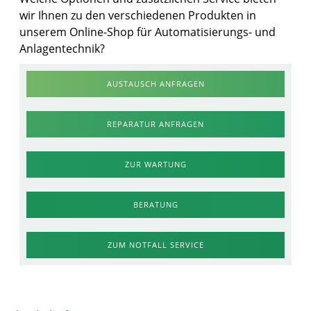
wir Ihnen zu den verschiedenen Produkten in
unserem Online-Shop für Automatisierungs- und
Anlagentechnik?
AUSTAUSCH ANFRAGEN
REPARATUR ANFRAGEN
ZUR WARTUNG
BERATUNG
ZUM NOTFALL SERVICE