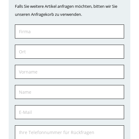
Falls Sie weitere Artikel anfragen möchten, bitten wir Sie
unseren Anfragekorb zu verwenden.