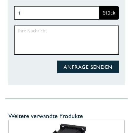
Stück
ANFRAGE SENDEN
Weitere verwandte Produkte