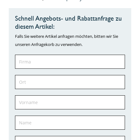
Schnell Angebots- und Rabattanfrage zu
diesem Artikel:
Falls Sie weitere Artikel anfragen möchten, bitten wir Sie
unseren Anfragekorb zu verwenden.