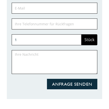
Stück
ANFRAGE SENDEN