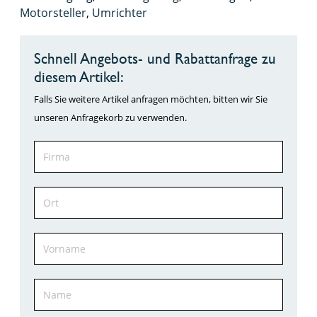
Motorsteller
,
Umrichter
Schnell Angebots- und Rabattanfrage zu
diesem Artikel:
Falls Sie weitere Artikel anfragen möchten, bitten wir Sie
unseren Anfragekorb zu verwenden.