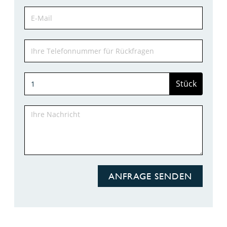
Stück
ANFRAGE SENDEN