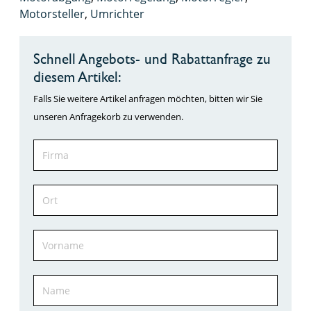
Motorsteller
,
Umrichter
Schnell Angebots- und Rabattanfrage zu
diesem Artikel:
Falls Sie weitere Artikel anfragen möchten, bitten wir Sie
unseren Anfragekorb zu verwenden.