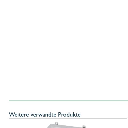
Weitere verwandte Produkte