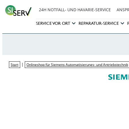
24H NOTFALL- UND HAVARIE-SERVICE
ANSP
SERVICE VOR ORT
REPARATUR-SERVICE
|
Start
Onlineshop für Siemens Automatisierungs- und Antriebstechnik