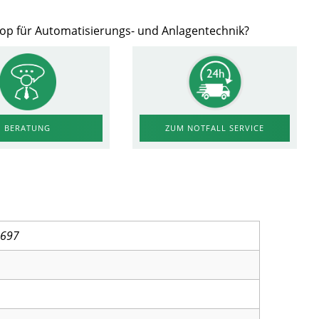
hop für Automatisierungs- und Anlagentechnik?
ZUM NOTFALL SERVICE
BERATUNG
1697