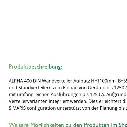
Produktbeschreibung:
ALPHA 400 DIN Wandverteiler Aufputz H=1100mm, B=550
und Standverteilern zum Einbau von Geräten bis 1250 
mit umfangreichen Ausführungen bis 1250 A. Aufgrund
Verteilervarianten integriert werden. Dies erleichtert 
SIMARIS configuration unterstützt von der Planung bis 
Weitere Möglichkeiten zu den Produkten im Sh