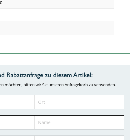
e
d Rabattanfrage zu diesem Artikel:
ragen möchten, bitten wir Sie unseren Anfragekorb zu verwenden.