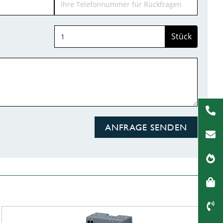
Stück
ANFRAGE SENDEN