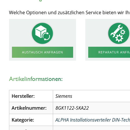
Welche Optionen und zusätzlichen Service bieten wir 
AUSTAUSCH ANFRAGEN
REPARATUR ANF
Artikelinformationen:
Hersteller:
Siemens
Artikelnummer:
8GK1122-5KA22
Kategorie:
ALPHA Installationsverteiler DIN-Te