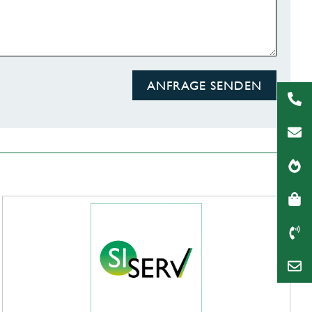
ANFRAGE SENDEN