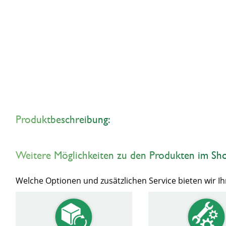
Produktbeschreibung:
Weitere Möglichkeiten zu den Produkten im Sh
Welche Optionen und zusätzlichen Service bieten wir 