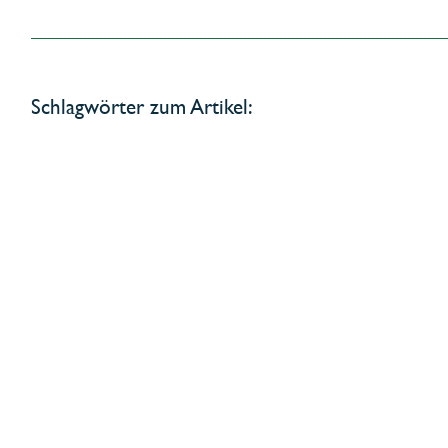
Schlagwörter zum Artikel: