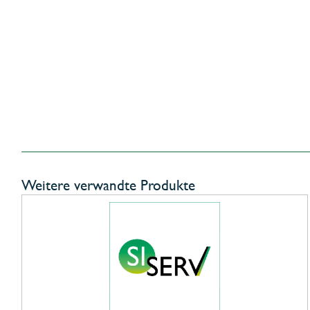
Weitere verwandte Produkte