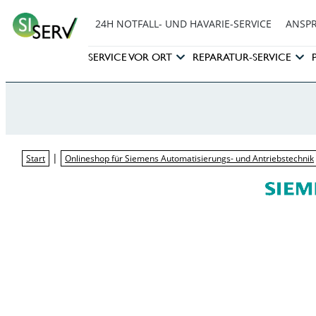
24H NOTFALL- UND HAVARIE-SERVICE
ANSP
SERVICE VOR ORT
REPARATUR-SERVICE
|
Start
Onlineshop für Siemens Automatisierungs- und Antriebstechnik