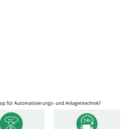
hop für Automatisierungs- und Anlagentechnik?