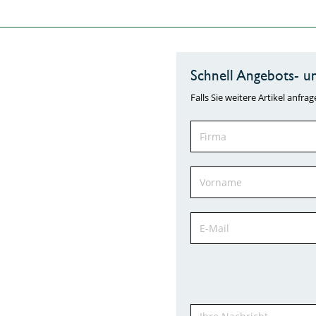
Schnell Angebots- un
Falls Sie weitere Artikel anf