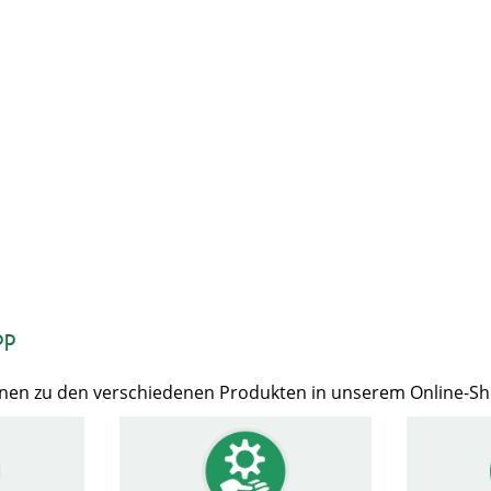
op
Ihnen zu den verschiedenen Produkten in unserem Online-S