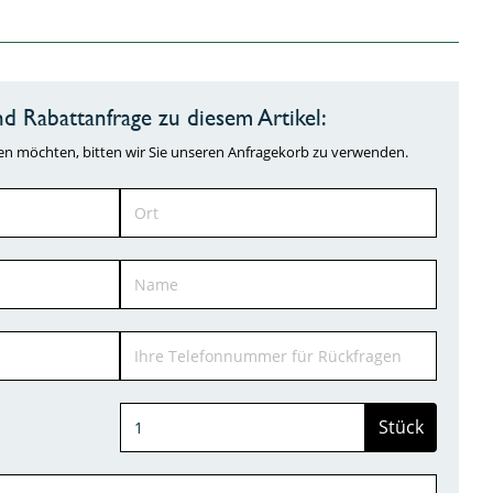
d Rabattanfrage zu diesem Artikel:
ragen möchten, bitten wir Sie unseren Anfragekorb zu verwenden.
Stück