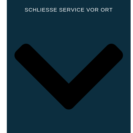
SCHLIESSE SERVICE VOR ORT