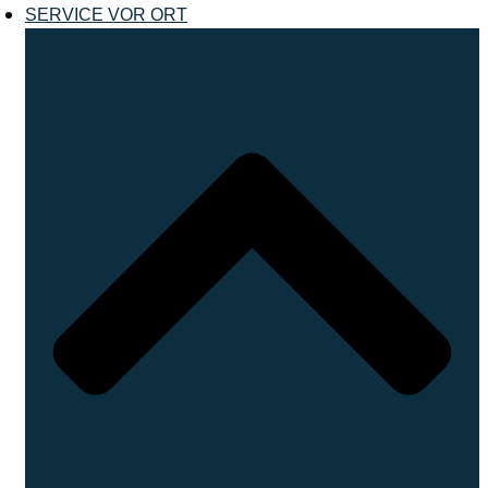
SERVICE VOR ORT