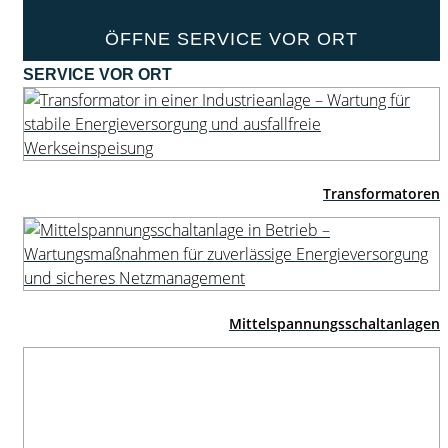
ÖFFNE SERVICE VOR ORT
SERVICE VOR ORT
Transformatoren
Mittelspannungs­schaltanlagen