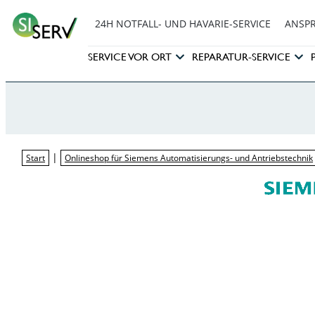
24H NOTFALL- UND HAVARIE-SERVICE
ANSP
SERVICE VOR ORT
REPARATUR-SERVICE
|
Start
Onlineshop für Siemens Automatisierungs- und Antriebstechnik