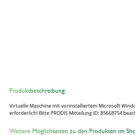
Produktbeschreibung:
Virtuelle Maschine mit vorinstalliertem Microsoft Wi
erforderlich! Bitte PRODIS Mitteilung ID: 85668754 be
Weitere Möglichkeiten zu den Produkten im Sh