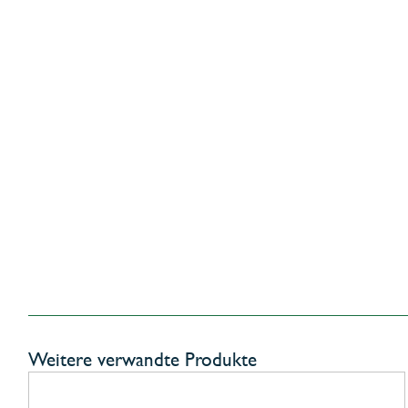
Weitere verwandte Produkte