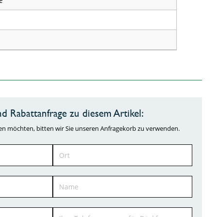
e
d Rabattanfrage zu diesem Artikel:
ragen möchten, bitten wir Sie unseren Anfragekorb zu verwenden.