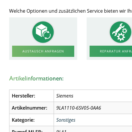
Welche Optionen und zusätzlichen Service bieten wir 
AUSTAUSCH ANFRAGEN
REPARATUR ANF
Artikelinformationen:
Hersteller:
Siemens
Artikelnummer:
9LA1110-6SV05-0AA6
Kategorie:
Sonstiges