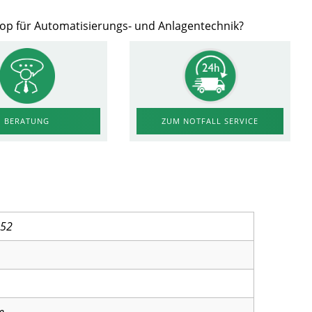
hop für Automatisierungs- und Anlagentechnik?
ZUM NOTFALL SERVICE
BERATUNG
652