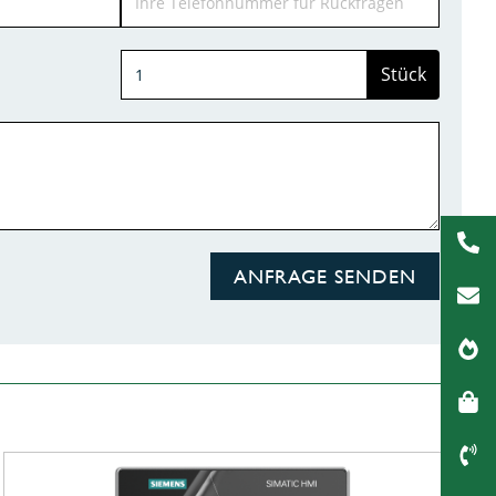
Stück
ANFRAGE SENDEN