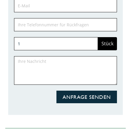
Stück
ANFRAGE SENDEN