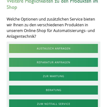
Weitere Möglichkeiten zu den Produkten im
Shop
Welche Optionen und zusätzlichen Service bieten
wir Ihnen zu den verschiedenen Produkten in
unserem Online-Shop für Automatisierungs- und
Anlagentechnik?
AUSTAUSCH ANFRAGEN
REPARATUR ANFRAGEN
ZUR WARTUNG
BERATUNG
ZUM NOTFALL SERVICE