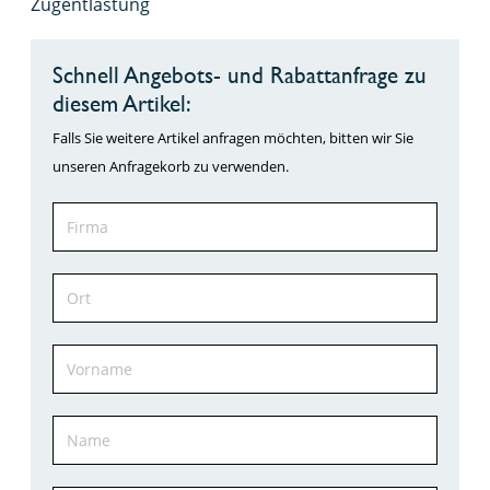
Zugentlastung
Schnell Angebots- und Rabattanfrage zu
diesem Artikel:
Falls Sie weitere Artikel anfragen möchten, bitten wir Sie
unseren Anfragekorb zu verwenden.