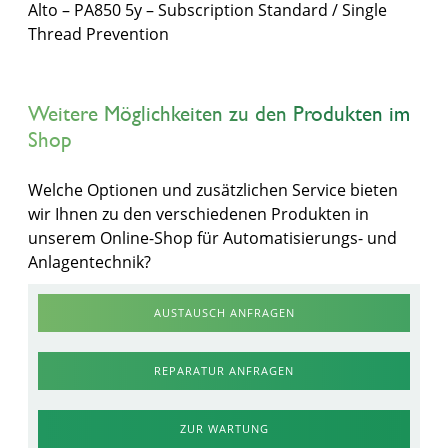
Alto – PA850 5y – Subscription Standard / Single
Thread Prevention
Weitere Möglichkeiten zu den Produkten im
Shop
Welche Optionen und zusätzlichen Service bieten
wir Ihnen zu den verschiedenen Produkten in
unserem Online-Shop für Automatisierungs- und
Anlagentechnik?
AUSTAUSCH ANFRAGEN
REPARATUR ANFRAGEN
ZUR WARTUNG