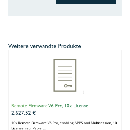
Weitere verwandte Produkte
Remote Firmware V6 Pro, 10x License
2.627,52
€
10x Remote Firmware V6 Pro, enabling APPS and Multisession, 10
Lizenzen auf Papier…