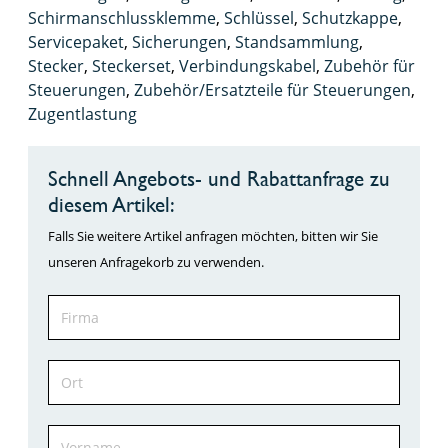
Schirmanschlussklemme
,
Schlüssel
,
Schutzkappe
,
Servicepaket
,
Sicherungen
,
Standsammlung
,
Stecker
,
Steckerset
,
Verbindungskabel
,
Zubehör für
Steuerungen
,
Zubehör/Ersatzteile für Steuerungen
,
Zugentlastung
Schnell Angebots- und Rabattanfrage zu
diesem Artikel:
Falls Sie weitere Artikel anfragen möchten, bitten wir Sie
unseren Anfragekorb zu verwenden.