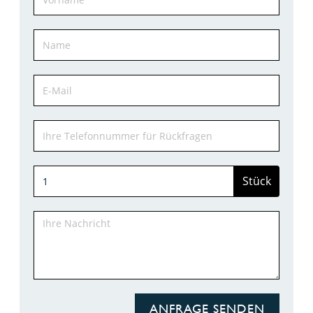
Stück
ANFRAGE SENDEN