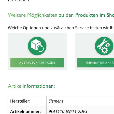
Weitere Möglichkeiten zu den Produkten im Sh
Welche Optionen und zusätzlichen Service bieten wir 
AUSTAUSCH ANFRAGEN
REPARATUR ANF
Artikelinformationen:
Hersteller:
Siemens
Artikelnummer:
9LA1110-6SY11-2DE3