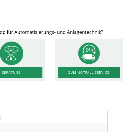
hop für Automatisierungs- und Anlagentechnik?
ZUM NOTFALL SERVICE
BERATUNG