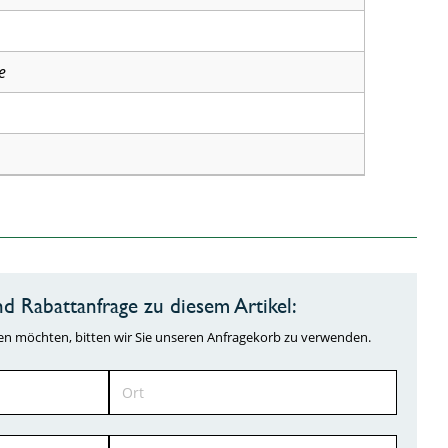
e
d Rabattanfrage zu diesem Artikel:
ragen möchten, bitten wir Sie unseren Anfragekorb zu verwenden.