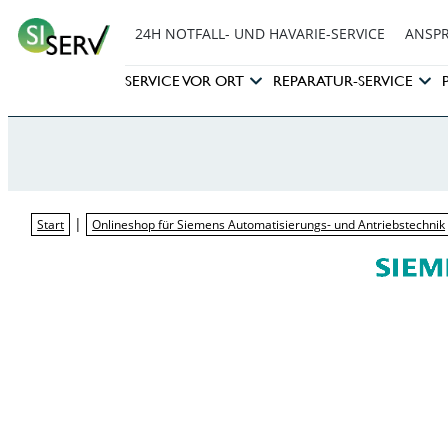
24H NOTFALL- UND HAVARIE-SERVICE
ANSP
SERVICE VOR ORT
REPARATUR-SERVICE
|
Start
Onlineshop für Siemens Automatisierungs- und Antriebstechnik