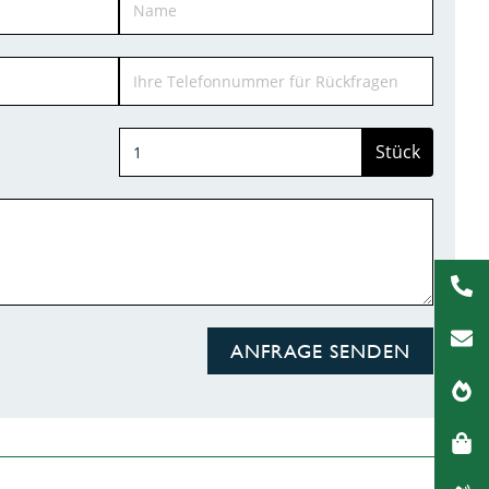
Stück
ANFRAGE SENDEN