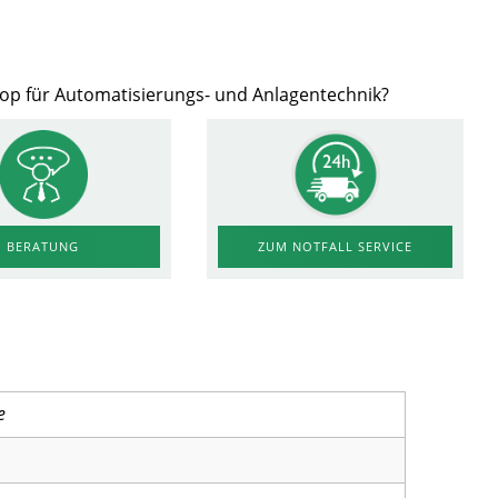
hop für Automatisierungs- und Anlagentechnik?
ZUM NOTFALL SERVICE
BERATUNG