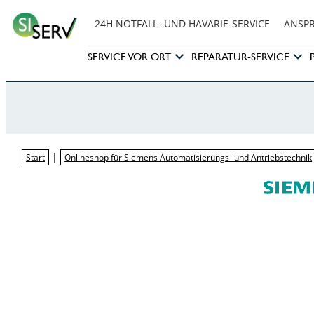
24H NOTFALL- UND HAVARIE-SERVICE
ANSP
SERVICE VOR ORT
REPARATUR-SERVICE
|
Start
Onlineshop für Siemens Automatisierungs- und Antriebstechnik