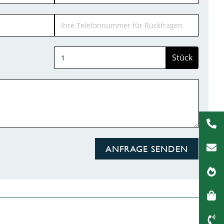
Stück
ANFRAGE SENDEN