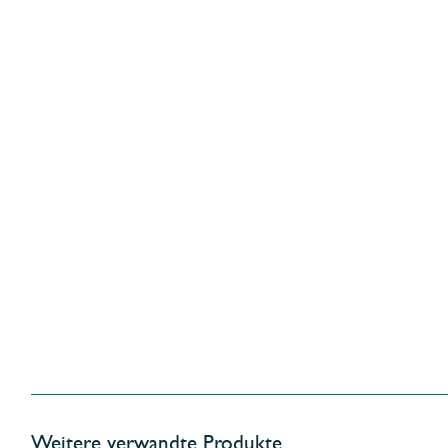
Weitere verwandte Produkte