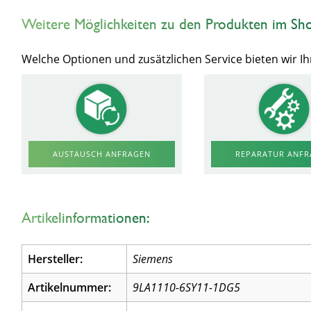
Weitere Möglichkeiten zu den Produkten im Sh
Welche Optionen und zusätzlichen Service bieten wir 
AUSTAUSCH ANFRAGEN
REPARATUR ANF
Artikelinformationen:
Hersteller:
Siemens
Artikelnummer:
9LA1110-6SY11-1DG5