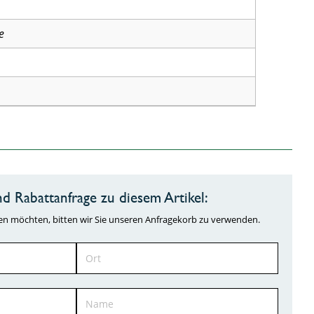
e
d Rabattanfrage zu diesem Artikel:
ragen möchten, bitten wir Sie unseren Anfragekorb zu verwenden.