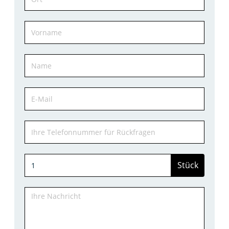
Stück