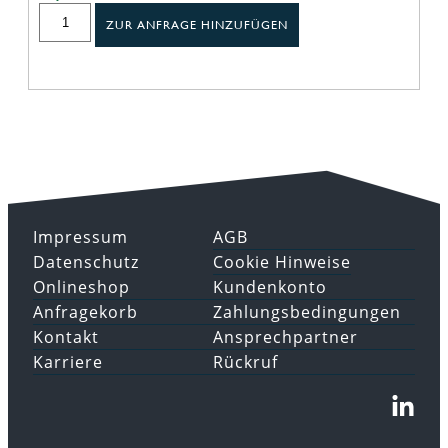
ZUR ANFRAGE HINZUFÜGEN
Impressum
AGB
Datenschutz
Cookie Hinweise
Onlineshop
Kundenkonto
Anfragekorb
Zahlungsbedingungen
Kontakt
Ansprechpartner
Karriere
Rückruf