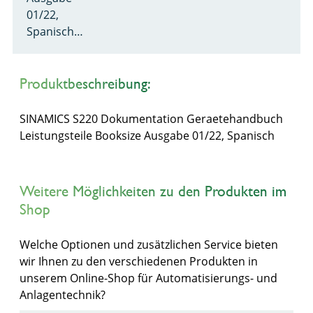
01/22,
Spanisch…
Produktbeschreibung:
SINAMICS S220 Dokumentation Geraetehandbuch
Leistungsteile Booksize Ausgabe 01/22, Spanisch
Weitere Möglichkeiten zu den Produkten im
Shop
Welche Optionen und zusätzlichen Service bieten
wir Ihnen zu den verschiedenen Produkten in
unserem Online-Shop für Automatisierungs- und
Anlagentechnik?