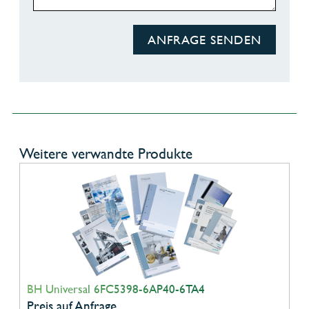
ANFRAGE SENDEN
Weitere verwandte Produkte
BH Universal 6FC5398-6AP40-6TA4
Preis auf Anfrage