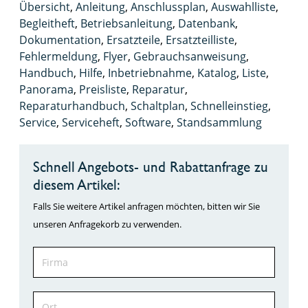
Übersicht
,
Anleitung
,
Anschlussplan
,
Auswahlliste
,
Begleitheft
,
Betriebsanleitung
,
Datenbank
,
Dokumentation
,
Ersatzteile
,
Ersatzteilliste
,
Fehlermeldung
,
Flyer
,
Gebrauchsanweisung
,
Handbuch
,
Hilfe
,
Inbetriebnahme
,
Katalog
,
Liste
,
Panorama
,
Preisliste
,
Reparatur
,
Reparaturhandbuch
,
Schaltplan
,
Schnelleinstieg
,
Service
,
Serviceheft
,
Software
,
Standsammlung
Schnell Angebots- und Rabattanfrage zu
diesem Artikel:
Falls Sie weitere Artikel anfragen möchten, bitten wir Sie
unseren Anfragekorb zu verwenden.