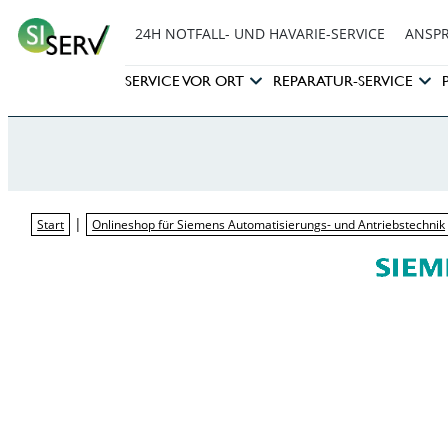
24H NOTFALL- UND HAVARIE-SERVICE
ANSP
SERVICE VOR ORT
REPARATUR-SERVICE
|
Start
Onlineshop für Siemens Automatisierungs- und Antriebstechnik