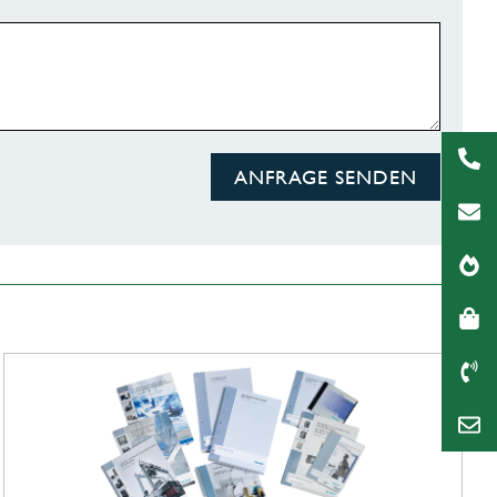
ANFRAGE SENDEN