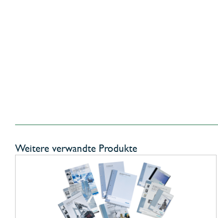
Weitere verwandte Produkte