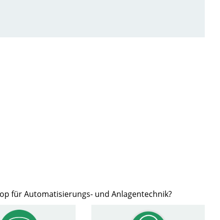
hop für Automatisierungs- und Anlagentechnik?