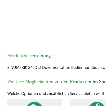
Produktbeschreibung:
SINUMERIK 840D sl Dokumentation Bedienhandbuch Uni
Weitere Möglichkeiten zu den Produkten im Sh
Welche Optionen und zusätzlichen Service bieten wir 