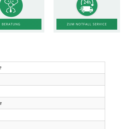
ZUM NOTFALL SERVICE
BERATUNG
e