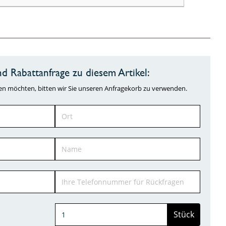
d Rabattanfrage zu diesem Artikel:
ragen möchten, bitten wir Sie unseren Anfragekorb zu verwenden.
Stück