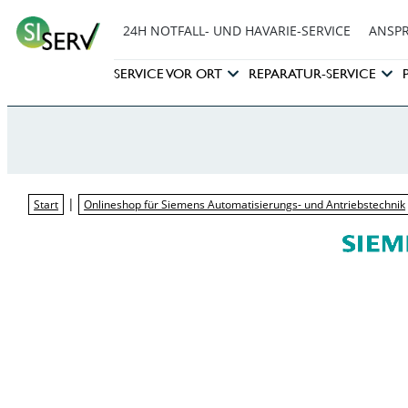
24H NOTFALL- UND HAVARIE-SERVICE
ANSP
SERVICE VOR ORT
REPARATUR-SERVICE
|
Start
Onlineshop für Siemens Automatisierungs- und Antriebstechnik