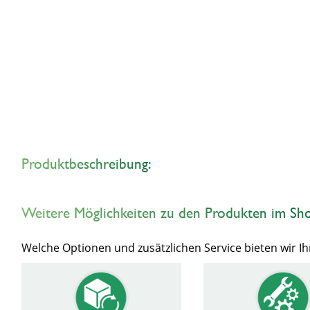
Produktbeschreibung:
Weitere Möglichkeiten zu den Produkten im Sh
Welche Optionen und zusätzlichen Service bieten wir 