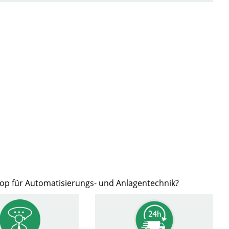
hop für Automatisierungs- und Anlagentechnik?