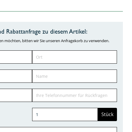
d Rabattanfrage zu diesem Artikel:
ragen möchten, bitten wir Sie unseren Anfragekorb zu verwenden.
Stück