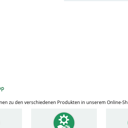
op
Ihnen zu den verschiedenen Produkten in unserem Online-S