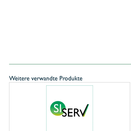
Weitere verwandte Produkte