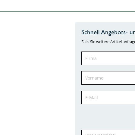
Schnell Angebots- un
Falls Sie weitere Artikel anf