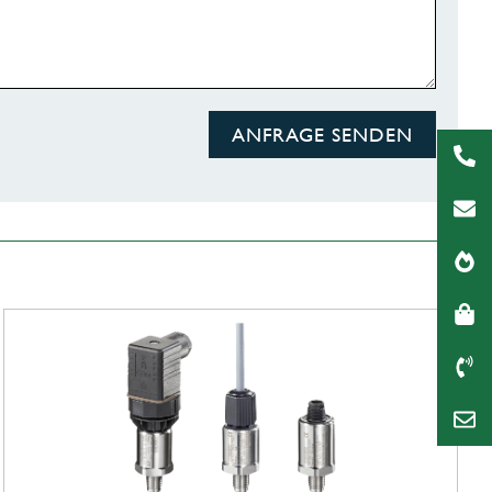
ANFRAGE SENDEN