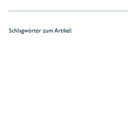
Schlagwörter zum Artikel: