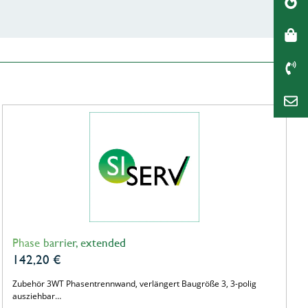
Phase barrier, extended
142,20
€
Zubehör 3WT Phasentrennwand, verlängert Baugröße 3, 3-polig
ausziehbar…