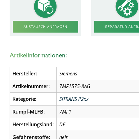
AUSTAUSCH ANFRAGEN
REPARATUR ANF
Artikelinformationen:
Hersteller:
Siemens
Artikelnummer:
7MF1575-8AG
Kategorie:
SITRANS P2xx
Rumpf-MLFB:
7MF1
Herstellungsland:
DE
Gefahrenstoffe:
nein