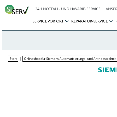
24H NOTFALL- UND HAVARIE-SERVICE
ANSP
SERVICE VOR ORT
REPARATUR-SERVICE
|
Start
Onlineshop für Siemens Automatisierungs- und Antriebstechnik