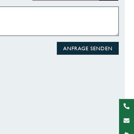
ANFRAGE SENDEN