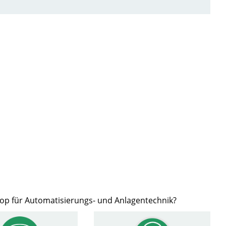
hop für Automatisierungs- und Anlagentechnik?