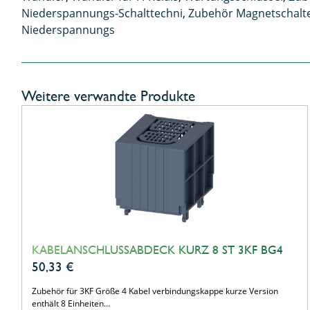
Niederspannungs-Schalttechni
,
Zubehör Magnetschalt
Niederspannungs
Weitere verwandte Produkte
KABELANSCHLUSSABDECK KURZ 8 ST 3KF BG4
50,33
€
Zubehör für 3KF Größe 4 Kabel verbindungskappe kurze Version
enthält 8 Einheiten…