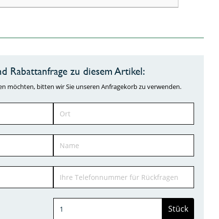
d Rabattanfrage zu diesem Artikel:
ragen möchten, bitten wir Sie unseren Anfragekorb zu verwenden.
Stück