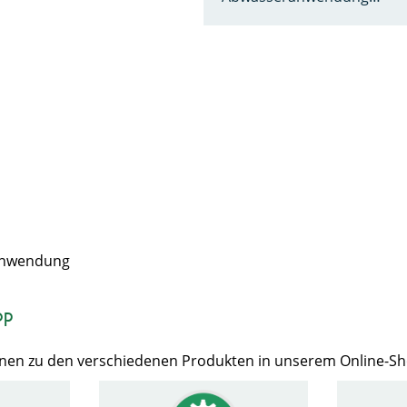
ranwendung
op
Ihnen zu den verschiedenen Produkten in unserem Online-S