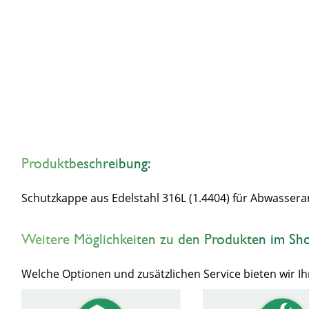
Produktbeschreibung:
Schutzkappe aus Edelstahl 316L (1.4404) für Abwasse
Weitere Möglichkeiten zu den Produkten im Sh
Welche Optionen und zusätzlichen Service bieten wir 