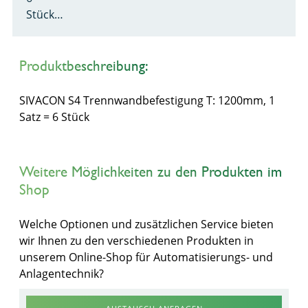
Stück…
Produktbeschreibung:
SIVACON S4 Trennwandbefestigung T: 1200mm, 1
Satz = 6 Stück
Weitere Möglichkeiten zu den Produkten im
Shop
Welche Optionen und zusätzlichen Service bieten
wir Ihnen zu den verschiedenen Produkten in
unserem Online-Shop für Automatisierungs- und
Anlagentechnik?