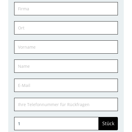
Stück