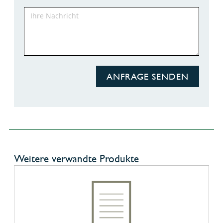
ANFRAGE SENDEN
Weitere verwandte Produkte