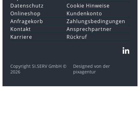
Datenschutz
Cookie Hinweise
Onlineshop
Kundenkonto
Anfragekorb
Zahlungsbedingungen
Kontakt
Ansprechpartner
Karriere
Rückruf
Copyright SI.SERV GmbH ©
Designed von der
2026
pixagentur