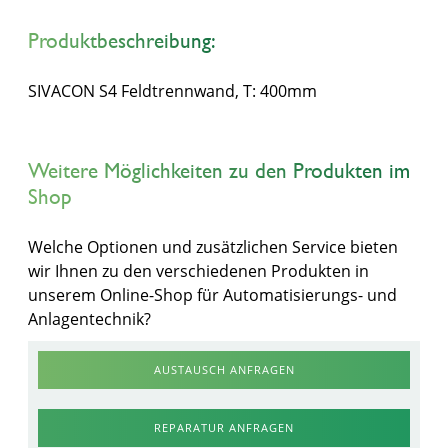
Produktbeschreibung:
SIVACON S4 Feldtrennwand, T: 400mm
Weitere Möglichkeiten zu den Produkten im
Shop
Welche Optionen und zusätzlichen Service bieten
wir Ihnen zu den verschiedenen Produkten in
unserem Online-Shop für Automatisierungs- und
Anlagentechnik?
AUSTAUSCH ANFRAGEN
REPARATUR ANFRAGEN