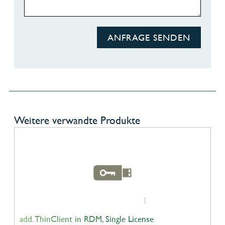
ANFRAGE SENDEN
Weitere verwandte Produkte
add. ThinClient in RDM, Single License