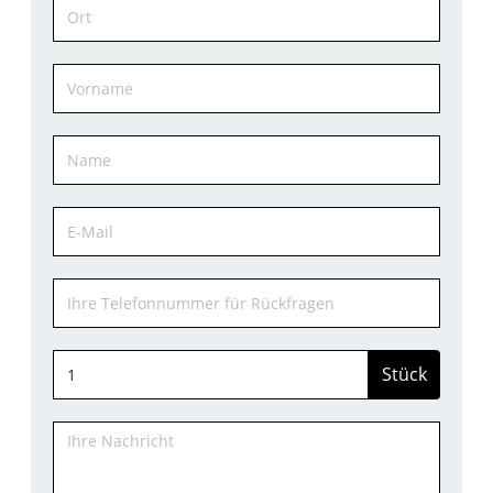
Stück