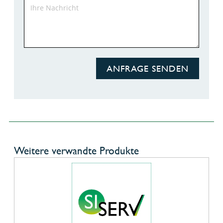
ANFRAGE SENDEN
Weitere verwandte Produkte