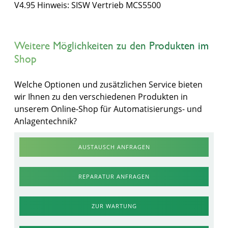
V4.95 Hinweis: SISW Vertrieb MCS5500
Weitere Möglichkeiten zu den Produkten im
Shop
Welche Optionen und zusätzlichen Service bieten
wir Ihnen zu den verschiedenen Produkten in
unserem Online-Shop für Automatisierungs- und
Anlagentechnik?
AUSTAUSCH ANFRAGEN
REPARATUR ANFRAGEN
ZUR WARTUNG