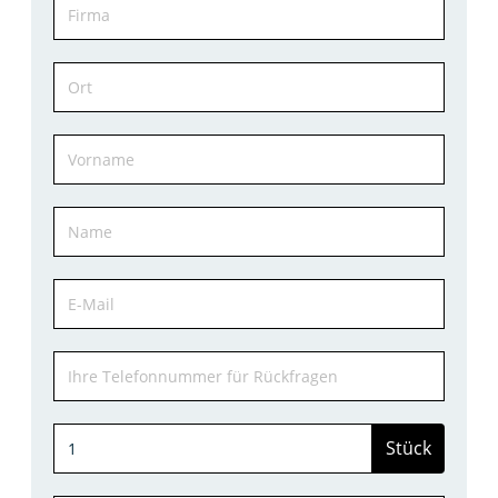
Stück