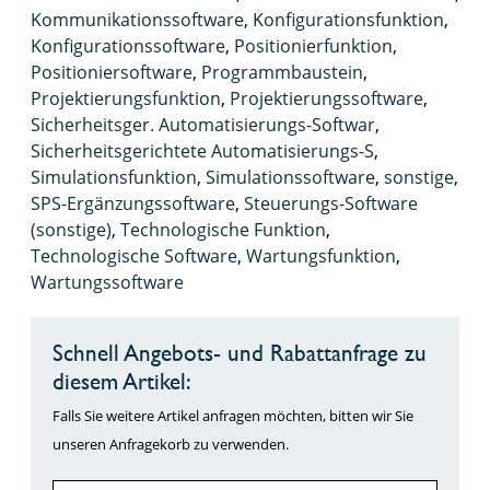
Kommunikationssoftware
,
Konfigurationsfunktion
,
Konfigurationssoftware
,
Positionierfunktion
,
Positioniersoftware
,
Programmbaustein
,
Projektierungsfunktion
,
Projektierungssoftware
,
Sicherheitsger. Automatisierungs-Softwar
,
Sicherheitsgerichtete Automatisierungs-S
,
Simulationsfunktion
,
Simulationssoftware
,
sonstige
,
SPS-Ergänzungssoftware
,
Steuerungs-Software
(sonstige)
,
Technologische Funktion
,
Technologische Software
,
Wartungsfunktion
,
Wartungssoftware
Schnell Angebots- und Rabattanfrage zu
diesem Artikel:
Falls Sie weitere Artikel anfragen möchten, bitten wir Sie
unseren Anfragekorb zu verwenden.