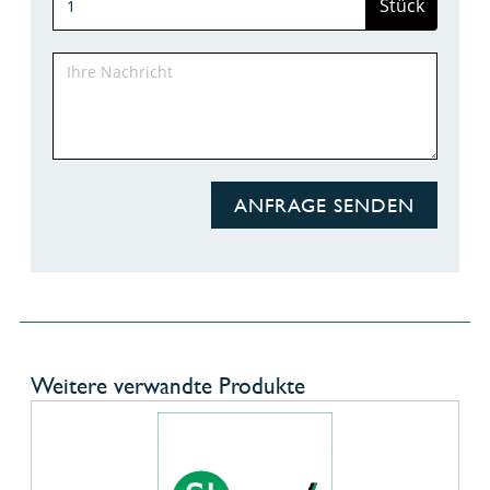
Stück
ANFRAGE SENDEN
Weitere verwandte Produkte