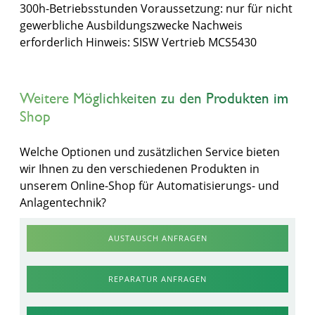
300h-Betriebsstunden Voraussetzung: nur für nicht
gewerbliche Ausbildungszwecke Nachweis
erforderlich Hinweis: SISW Vertrieb MCS5430
Weitere Möglichkeiten zu den Produkten im
Shop
Welche Optionen und zusätzlichen Service bieten
wir Ihnen zu den verschiedenen Produkten in
unserem Online-Shop für Automatisierungs- und
Anlagentechnik?
AUSTAUSCH ANFRAGEN
REPARATUR ANFRAGEN