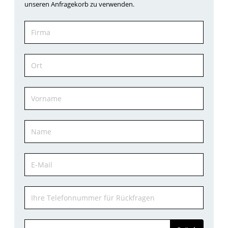
unseren Anfragekorb zu verwenden.