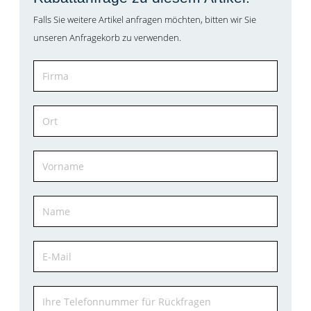
Falls Sie weitere Artikel anfragen möchten, bitten wir Sie
unseren Anfragekorb zu verwenden.