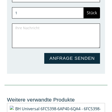
Stück
ANFRAGE SENDEN
Weitere verwandte Produkte