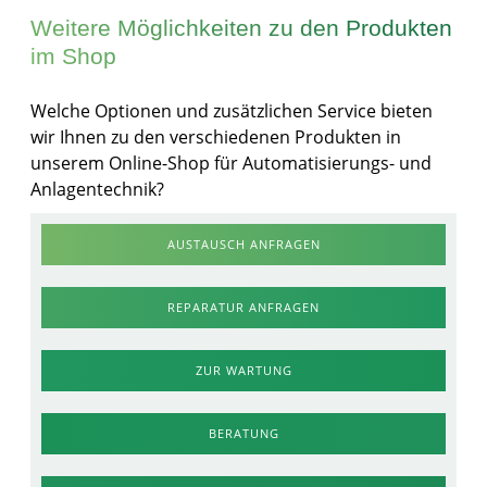
Weitere Möglichkeiten zu den Produkten
im Shop
Welche Optionen und zusätzlichen Service bieten
wir Ihnen zu den verschiedenen Produkten in
unserem Online-Shop für Automatisierungs- und
Anlagentechnik?
AUSTAUSCH ANFRAGEN
REPARATUR ANFRAGEN
ZUR WARTUNG
BERATUNG