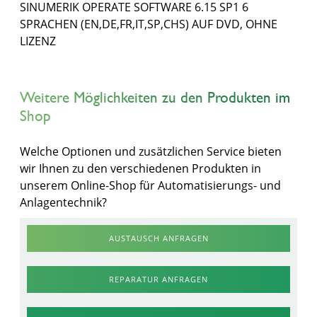
SINUMERIK OPERATE SOFTWARE 6.15 SP1 6
SPRACHEN (EN,DE,FR,IT,SP,CHS) AUF DVD, OHNE
LIZENZ
Weitere Möglichkeiten zu den Produkten im
Shop
Welche Optionen und zusätzlichen Service bieten
wir Ihnen zu den verschiedenen Produkten in
unserem Online-Shop für Automatisierungs- und
Anlagentechnik?
AUSTAUSCH ANFRAGEN
REPARATUR ANFRAGEN