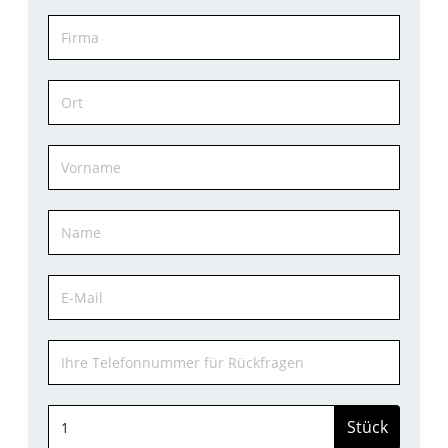
Stück