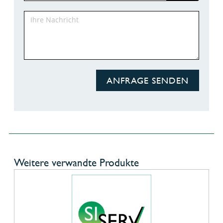
ANFRAGE SENDEN
Weitere verwandte Produkte