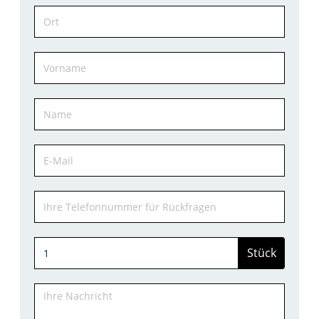
Stück