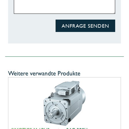
ANFRAGE SENDEN
Weitere verwandte Produkte