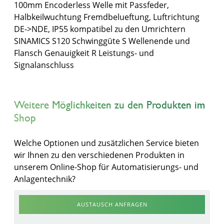
100mm Encoderless Welle mit Passfeder,
Halbkeilwuchtung Fremdbelueftung, Luftrichtung
DE->NDE, IP55 kompatibel zu den Umrichtern
SINAMICS S120 Schwinggüte S Wellenende und
Flansch Genauigkeit R Leistungs- und
Signalanschluss
Weitere Möglichkeiten zu den Produkten im
Shop
Welche Optionen und zusätzlichen Service bieten
wir Ihnen zu den verschiedenen Produkten in
unserem Online-Shop für Automatisierungs- und
Anlagentechnik?
AUSTAUSCH ANFRAGEN