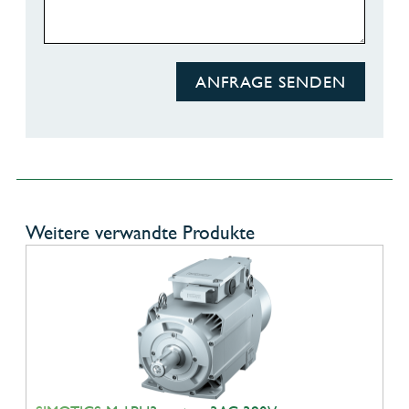
ANFRAGE SENDEN
Weitere verwandte Produkte