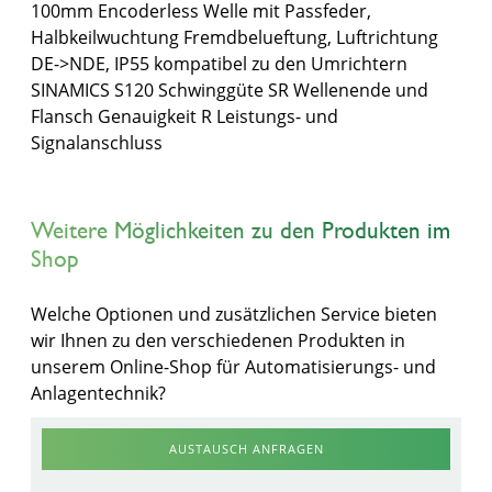
100mm Encoderless Welle mit Passfeder,
Halbkeilwuchtung Fremdbelueftung, Luftrichtung
DE->NDE, IP55 kompatibel zu den Umrichtern
SINAMICS S120 Schwinggüte SR Wellenende und
Flansch Genauigkeit R Leistungs- und
Signalanschluss
Weitere Möglichkeiten zu den Produkten im
Shop
Welche Optionen und zusätzlichen Service bieten
wir Ihnen zu den verschiedenen Produkten in
unserem Online-Shop für Automatisierungs- und
Anlagentechnik?
AUSTAUSCH ANFRAGEN