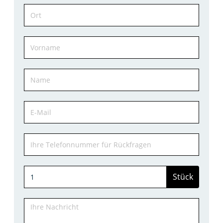
Stück