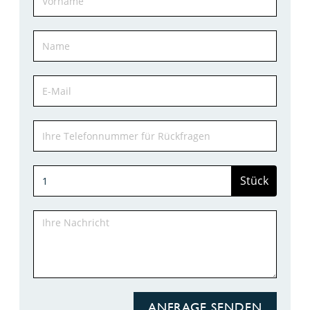
Stück
ANFRAGE SENDEN