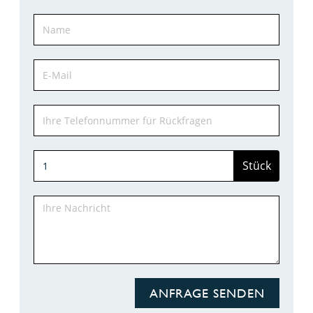
Stück
ANFRAGE SENDEN