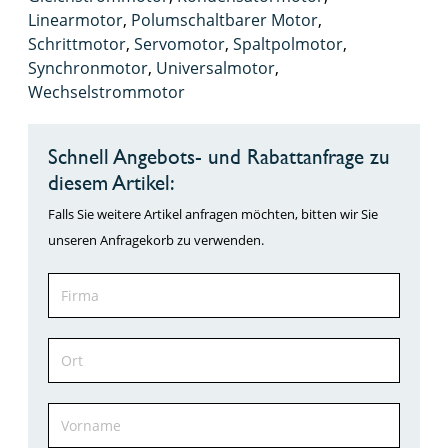
Linearmotor
,
Polumschaltbarer Motor
,
Schrittmotor
,
Servomotor
,
Spaltpolmotor
,
Synchronmotor
,
Universalmotor
,
Wechselstrommotor
Schnell Angebots- und Rabattanfrage zu
diesem Artikel:
Falls Sie weitere Artikel anfragen möchten, bitten wir Sie
unseren Anfragekorb zu verwenden.