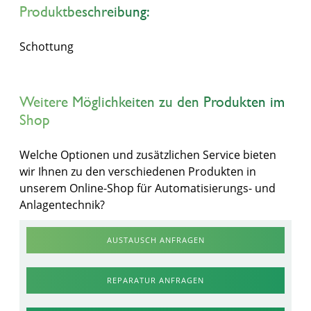
Produktbeschreibung:
Schottung
Weitere Möglichkeiten zu den Produkten im
Shop
Welche Optionen und zusätzlichen Service bieten
wir Ihnen zu den verschiedenen Produkten in
unserem Online-Shop für Automatisierungs- und
Anlagentechnik?
AUSTAUSCH ANFRAGEN
REPARATUR ANFRAGEN