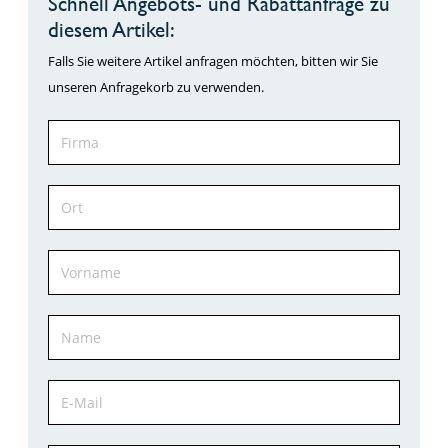
Schnell Angebots- und Rabattanfrage zu
diesem Artikel:
Falls Sie weitere Artikel anfragen möchten, bitten wir Sie
unseren Anfragekorb zu verwenden.