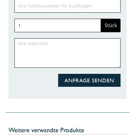
Stück
ANFRAGE SENDEN
Weitere verwandte Produkte