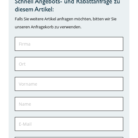
Schnell Angebots- und Rabattanfrage zu
diesem Artikel:
Falls Sie weitere Artikel anfragen möchten, bitten wir Sie
unseren Anfragekorb zu verwenden.