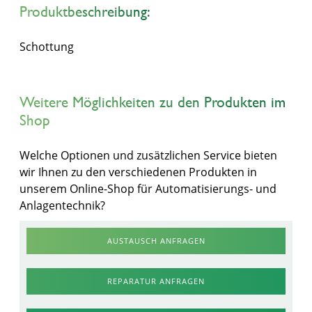
Produktbeschreibung:
Schottung
Weitere Möglichkeiten zu den Produkten im
Shop
Welche Optionen und zusätzlichen Service bieten
wir Ihnen zu den verschiedenen Produkten in
unserem Online-Shop für Automatisierungs- und
Anlagentechnik?
AUSTAUSCH ANFRAGEN
REPARATUR ANFRAGEN