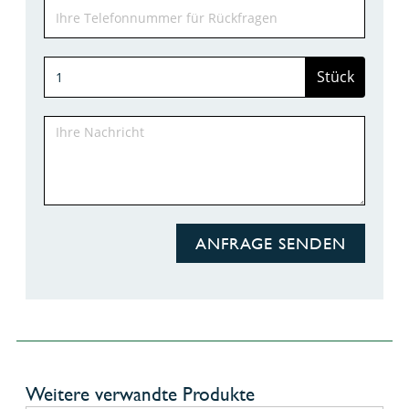
Stück
ANFRAGE SENDEN
Weitere verwandte Produkte